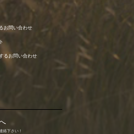
るお問い合わせ
ト
するお問い合わせ
へ
連絡下さい！