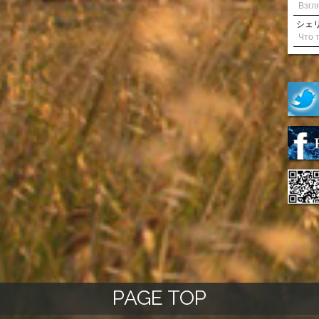
シェリル
PAGE TOP