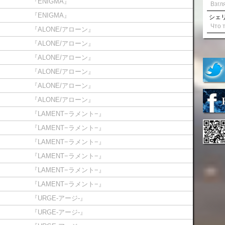
『ENIGMA』
『ENIGMA』
シェリル
『ALONE/アローン』
『ALONE/アローン』
『ALONE/アローン』
『ALONE/アローン』
『ALONE/アローン』
『ALONE/アローン』
『LAMENT−ラメント−』
『LAMENT−ラメント−』
『LAMENT−ラメント−』
『LAMENT−ラメント−』
『LAMENT−ラメント−』
『LAMENT−ラメント−』
『URGE-アージ-』
『URGE-アージ-』