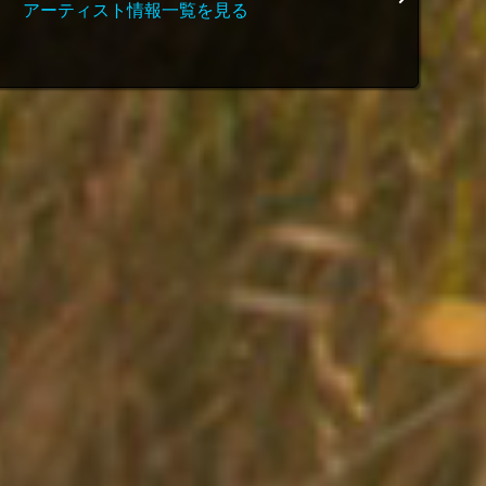
アーティスト情報一覧を見る